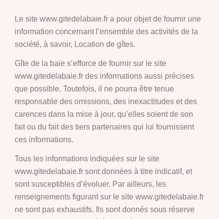
Le site www.gitedelabaie.fr a pour objet de fournir une
information concernant l’ensemble des activités de la
société, à savoir, Location de gîtes.
Gîte de la baie s’efforce de fournir sur le site
www.gitedelabaie.fr des informations aussi précises
que possible. Toutefois, il ne pourra être tenue
responsable des omissions, des inexactitudes et des
carences dans la mise à jour, qu’elles soient de son
fait ou du fait des tiers partenaires qui lui fournissent
ces informations.
Tous les informations indiquées sur le site
www.gitedelabaie.fr sont données à titre indicatif, et
sont susceptibles d’évoluer. Par ailleurs, les
renseignements figurant sur le site www.gitedelabaie.fr
ne sont pas exhaustifs. Ils sont donnés sous réserve