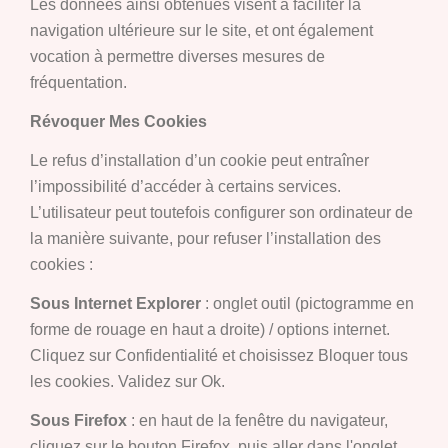
Les données ainsi obtenues visent à faciliter la
navigation ultérieure sur le site, et ont également
vocation à permettre diverses mesures de
fréquentation.
Révoquer Mes Cookies
Le refus d’installation d’un cookie peut entraîner
l’impossibilité d’accéder à certains services.
L’utilisateur peut toutefois configurer son ordinateur de
la manière suivante, pour refuser l’installation des
cookies :
Sous Internet Explorer
: onglet outil (pictogramme en
forme de rouage en haut a droite) / options internet.
Cliquez sur Confidentialité et choisissez Bloquer tous
les cookies. Validez sur Ok.
Sous Firefox
: en haut de la fenêtre du navigateur,
cliquez sur le bouton Firefox, puis aller dans l'onglet