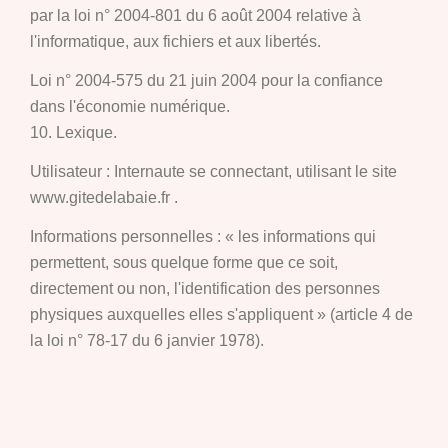
par la loi n° 2004-801 du 6 août 2004 relative à
l'informatique, aux fichiers et aux libertés.
Loi n° 2004-575 du 21 juin 2004 pour la confiance
dans l'économie numérique.
10. Lexique.
Utilisateur : Internaute se connectant, utilisant le site
www.gitedelabaie.fr .
Informations personnelles : « les informations qui
permettent, sous quelque forme que ce soit,
directement ou non, l'identification des personnes
physiques auxquelles elles s'appliquent » (article 4 de
la loi n° 78-17 du 6 janvier 1978).