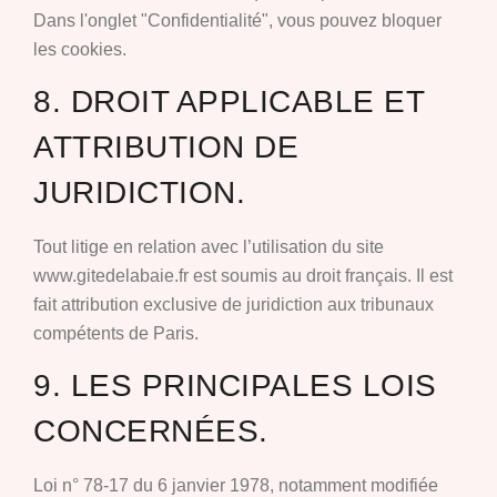
Dans l'onglet "Confidentialité", vous pouvez bloquer
les cookies.
8. DROIT APPLICABLE ET
ATTRIBUTION DE
JURIDICTION.
Tout litige en relation avec l’utilisation du site
www.gitedelabaie.fr est soumis au droit français. Il est
fait attribution exclusive de juridiction aux tribunaux
compétents de Paris.
9. LES PRINCIPALES LOIS
CONCERNÉES.
Loi n° 78-17 du 6 janvier 1978, notamment modifiée