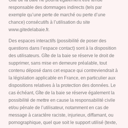
responsable des dommages indirects (tels par
exemple qu’une perte de marché ou perte d’une
chance) consécutifs à l’utilisation du site
www.gitedelabaie.fr.
Des espaces interactifs (possibilité de poser des
questions dans l’espace contact) sont à la disposition
des utilisateurs. Gîte de la baie se réserve le droit de
supprimer, sans mise en demeure préalable, tout
contenu déposé dans cet espace qui contreviendrait à
la législation applicable en France, en particulier aux
dispositions relatives à la protection des données. Le
cas échéant, Gîte de la baie se réserve également la
possibilité de mettre en cause la responsabilité civile
et/ou pénale de l’utilisateur, notamment en cas de
message à caractère raciste, injurieux, diffamant, ou
pornographique, quel que soit le support utilisé (texte,