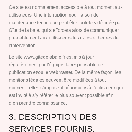
Ce site est normalement accessible à tout moment aux
utilisateurs. Une interruption pour raison de
maintenance technique peut être toutefois décidée par
Gîte de la baie, qui s’efforcera alors de communiquer
préalablement aux utilisateurs les dates et heures de
l’intervention.
Le site www.gitedelabaie.fr est mis à jour
régulièrement par l'équipe, la responsable de
publication et/ou le webmaster. De la même façon, les
mentions légales peuvent être modifiées à tout
moment : elles s’imposent néanmoins à l’utilisateur qui
est invité à s’y référer le plus souvent possible afin
d’en prendre connaissance.
3. DESCRIPTION DES
SERVICES FOURNIS.