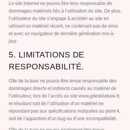
Le site Internet ne pourra être tenu responsable de
dommages matériels liés à l’utilisation du site. De plus,
l’utilisateur du site s’engage à accéder au site en
utilisant un matériel récent, ne contenant pas de virus
et avec un navigateur de dernière génération mis-à-
jour
5. LIMITATIONS DE
RESPONSABILITÉ.
Gîte de la baie ne pourra être tenue responsable des
dommages directs et indirects causés au matériel de
l’utilisateur, lors de l’accès au site www.gitedelabaie.fr,
et résultant soit de l’utilisation d’un matériel ne
répondant pas aux spécifications indiquées au point 4,
soit de l’apparition d’un bug ou d’une incompatibilité.
Gîte de la baie ne pourra également être tenue