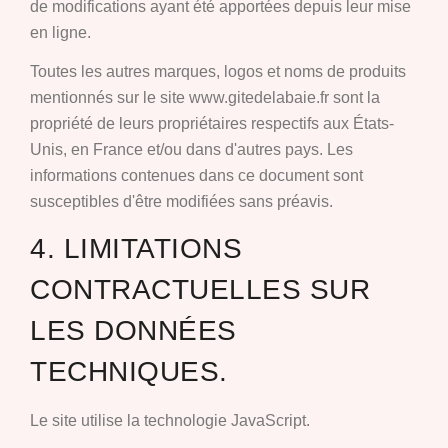
de modifications ayant été apportées depuis leur mise
en ligne.
Toutes les autres marques, logos et noms de produits
mentionnés sur le site www.gitedelabaie.fr sont la
propriété de leurs propriétaires respectifs aux États-
Unis, en France et/ou dans d'autres pays. Les
informations contenues dans ce document sont
susceptibles d'être modifiées sans préavis.
4. LIMITATIONS
CONTRACTUELLES SUR
LES DONNÉES
TECHNIQUES.
Le site utilise la technologie JavaScript.