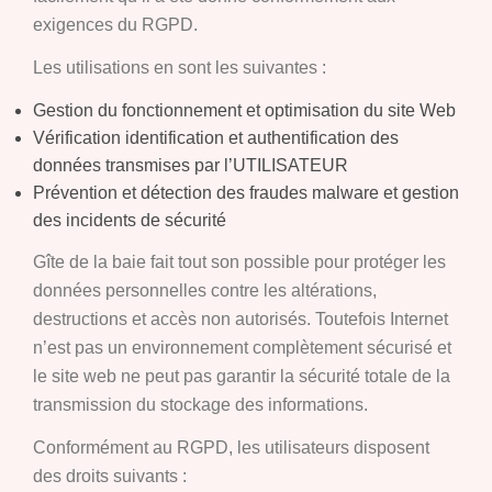
exigences du RGPD.
Les utilisations en sont les suivantes :
Gestion du fonctionnement et optimisation du site Web
Vérification identification et authentification des
données transmises par l’UTILISATEUR
Prévention et détection des fraudes malware et gestion
des incidents de sécurité
Gîte de la baie fait tout son possible pour protéger les
données personnelles contre les altérations,
destructions et accès non autorisés. Toutefois Internet
n’est pas un environnement complètement sécurisé et
le site web ne peut pas garantir la sécurité totale de la
transmission du stockage des informations.
Conformément au RGPD, les utilisateurs disposent
des droits suivants :