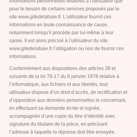
informations personnelles relatives à l'utilisateur que
pour le besoin de certains services proposés par le
site www.gitedelabaie.fr. L'utilisateur fournit ces
informations en toute connaissance de cause,
notamment lorsqu'il procède par lui-même à leur
saisie. Il est alors précisé à l'utilisateur du site
www.gitedelabaie.fr l’obligation ou non de fournir ces
informations.
Conformément aux dispositions des articles 38 et
suivants de la loi 78-17 du 6 janvier 1978 relative à
l’informatique, aux fichiers et aux libertés, tout
utilisateur dispose d’un droit d’accès, de rectification et
d’opposition aux données personnelles le concernant,
en effectuant sa demande écrite et signée,
accompagnée d’une copie du titre d’identité avec
signature du titulaire de la pièce, en précisant
l’adresse à laquelle la réponse doit être envoyée.