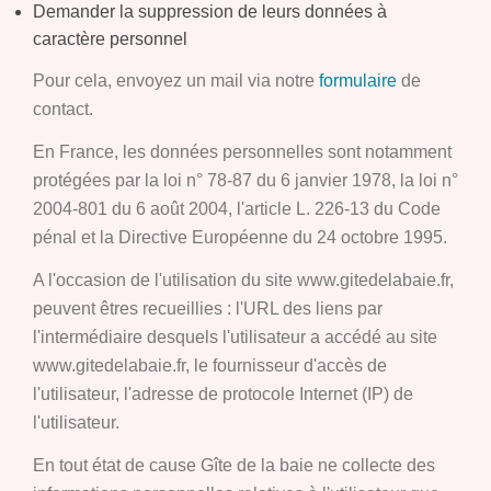
Demander la suppression de leurs données à
caractère personnel
Pour cela, envoyez un mail via notre
formulaire
de
contact.
En France, les données personnelles sont notamment
protégées par la loi n° 78-87 du 6 janvier 1978, la loi n°
2004-801 du 6 août 2004, l'article L. 226-13 du Code
pénal et la Directive Européenne du 24 octobre 1995.
A l'occasion de l'utilisation du site www.gitedelabaie.fr,
peuvent êtres recueillies : l'URL des liens par
l'intermédiaire desquels l'utilisateur a accédé au site
www.gitedelabaie.fr, le fournisseur d'accès de
l'utilisateur, l'adresse de protocole Internet (IP) de
l'utilisateur.
En tout état de cause Gîte de la baie ne collecte des