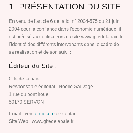
1. PRÉSENTATION DU SITE.
En vertu de l'article 6 de la loi n° 2004-575 du 21 juin
2004 pour la confiance dans l'économie numérique, il
est précisé aux utilisateurs du site www.gitedelabaie.fr
l'identité des différents intervenants dans le cadre de
sa réalisation et de son suivi :
Éditeur du Site :
Gîte de la baie
Responsable éditorial : Noëlle Sauvage
1 rue du pont houel
50170 SERVON
Email : voir
formulaire
de contact
Site Web : www.gitedelabaie.fr