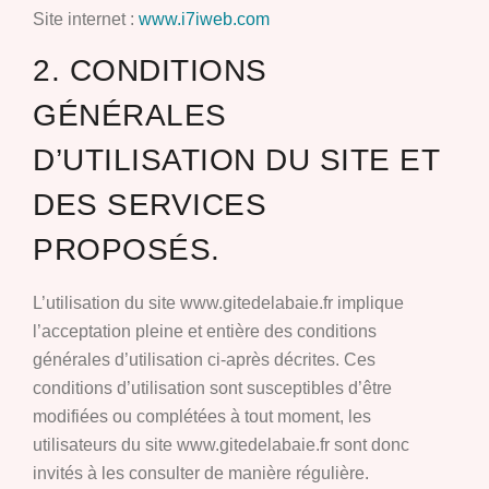
Site internet :
www.i7iweb.com
2. CONDITIONS
GÉNÉRALES
D’UTILISATION DU SITE ET
DES SERVICES
PROPOSÉS.
L’utilisation du site www.gitedelabaie.fr implique
l’acceptation pleine et entière des conditions
générales d’utilisation ci-après décrites. Ces
conditions d’utilisation sont susceptibles d’être
modifiées ou complétées à tout moment, les
utilisateurs du site www.gitedelabaie.fr sont donc
invités à les consulter de manière régulière.