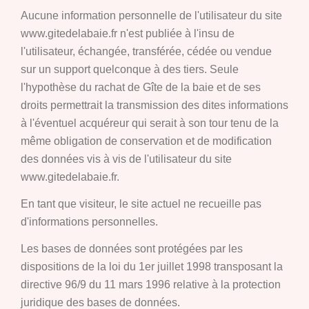
Aucune information personnelle de l'utilisateur du site
www.gitedelabaie.fr n'est publiée à l'insu de
l'utilisateur, échangée, transférée, cédée ou vendue
sur un support quelconque à des tiers. Seule
l'hypothèse du rachat de Gîte de la baie et de ses
droits permettrait la transmission des dites informations
à l'éventuel acquéreur qui serait à son tour tenu de la
même obligation de conservation et de modification
des données vis à vis de l'utilisateur du site
www.gitedelabaie.fr.
En tant que visiteur, le site actuel ne recueille pas
d'informations personnelles.
Les bases de données sont protégées par les
dispositions de la loi du 1er juillet 1998 transposant la
directive 96/9 du 11 mars 1996 relative à la protection
juridique des bases de données.