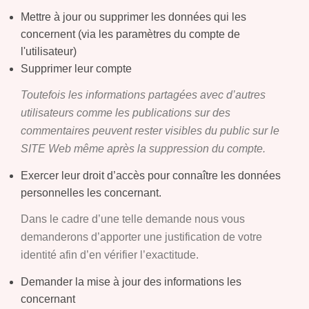
Mettre à jour ou supprimer les données qui les
concernent (via les paramètres du compte de
l'utilisateur)
Supprimer leur compte
Toutefois les informations partagées avec d’autres
utilisateurs comme les publications sur des
commentaires peuvent rester visibles du public sur le
SITE Web même après la suppression du compte.
Exercer leur droit d’accès pour connaître les données
personnelles les concernant.
Dans le cadre d’une telle demande nous vous
demanderons d’apporter une justification de votre
identité afin d’en vérifier l’exactitude.
Demander la mise à jour des informations les
concernant