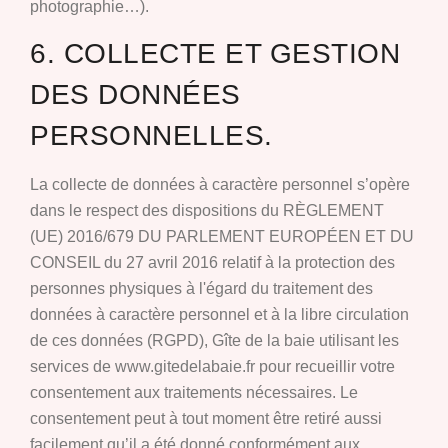
photographie…).
6. COLLECTE ET GESTION
DES DONNÉES
PERSONNELLES.
La collecte de données à caractère personnel s’opère
dans le respect des dispositions du RÈGLEMENT
(UE) 2016/679 DU PARLEMENT EUROPÉEN ET DU
CONSEIL du 27 avril 2016 relatif à la protection des
personnes physiques à l'égard du traitement des
données à caractère personnel et à la libre circulation
de ces données (RGPD), Gîte de la baie utilisant les
services de www.gitedelabaie.fr pour recueillir votre
consentement aux traitements nécessaires. Le
consentement peut à tout moment être retiré aussi
facilement qu’il a été donné conformément aux