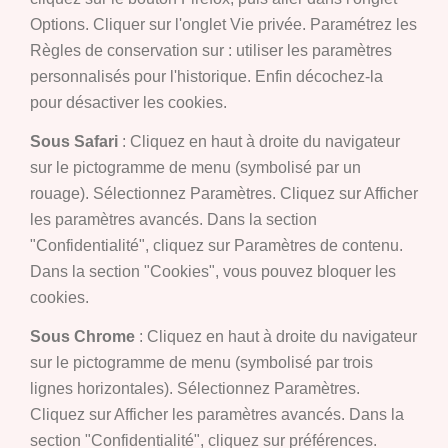
Options. Cliquer sur l'onglet Vie privée. Paramétrez les
Règles de conservation sur : utiliser les paramètres
personnalisés pour l'historique. Enfin décochez-la
pour désactiver les cookies.
Sous Safari
: Cliquez en haut à droite du navigateur
sur le pictogramme de menu (symbolisé par un
rouage). Sélectionnez Paramètres. Cliquez sur Afficher
les paramètres avancés. Dans la section
"Confidentialité", cliquez sur Paramètres de contenu.
Dans la section "Cookies", vous pouvez bloquer les
cookies.
Sous Chrome
: Cliquez en haut à droite du navigateur
sur le pictogramme de menu (symbolisé par trois
lignes horizontales). Sélectionnez Paramètres.
Cliquez sur Afficher les paramètres avancés. Dans la
section "Confidentialité", cliquez sur préférences.