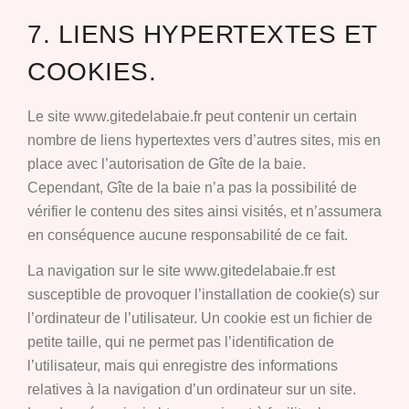
7. LIENS HYPERTEXTES ET
COOKIES.
Le site www.gitedelabaie.fr peut contenir un certain
nombre de liens hypertextes vers d’autres sites, mis en
place avec l’autorisation de Gîte de la baie.
Cependant, Gîte de la baie n’a pas la possibilité de
vérifier le contenu des sites ainsi visités, et n’assumera
en conséquence aucune responsabilité de ce fait.
La navigation sur le site www.gitedelabaie.fr est
susceptible de provoquer l’installation de cookie(s) sur
l’ordinateur de l’utilisateur. Un cookie est un fichier de
petite taille, qui ne permet pas l’identification de
l’utilisateur, mais qui enregistre des informations
relatives à la navigation d’un ordinateur sur un site.