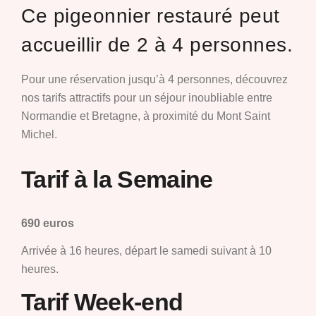
Ce pigeonnier restauré peut
accueillir de 2 à 4 personnes.
Pour une réservation jusqu’à 4 personnes, découvrez
nos tarifs attractifs pour un séjour inoubliable entre
Normandie et Bretagne, à proximité du Mont Saint
Michel.
Tarif à la Semaine
690 euros
Arrivée à 16 heures, départ le samedi suivant à 10
heures.
Tarif Week-end