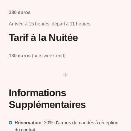
280 euros
Arrivée à 15 heures, départ à 11 heures.
Tarif à la Nuitée
130 euros
(hors week-end)
Informations
Supplémentaires
Réservation
: 30% d'arrhes demandés à réception
du contrat.