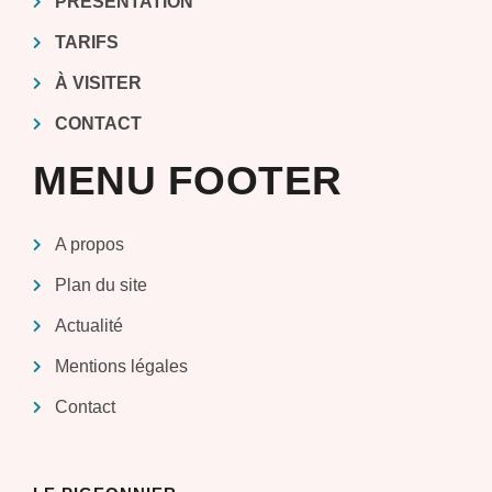
PRÉSENTATION
TARIFS
À VISITER
CONTACT
MENU FOOTER
A propos
Plan du site
Actualité
Mentions légales
Contact