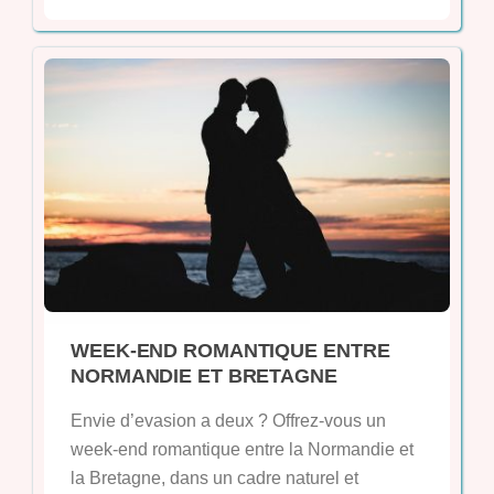
WEEK-END ROMANTIQUE ENTRE
NORMANDIE ET BRETAGNE
Envie d’evasion a deux ? Offrez-vous un
week-end romantique entre la Normandie et
la Bretagne, dans un cadre naturel et