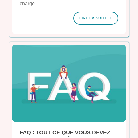
charge...
LIRE LA SUITE
FAQ : TOUT CE QUE VOUS DEVEZ