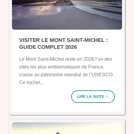
VISITER LE MONT SAINT-MICHEL :
GUIDE COMPLET 2026
Le Mont Saint-Michel reste en 2026 l’un des
sites les plus emblematiques de France,
classe au patrimoine mondial de l’UNESCO.
Ce rocher...
LIRE LA SUITE