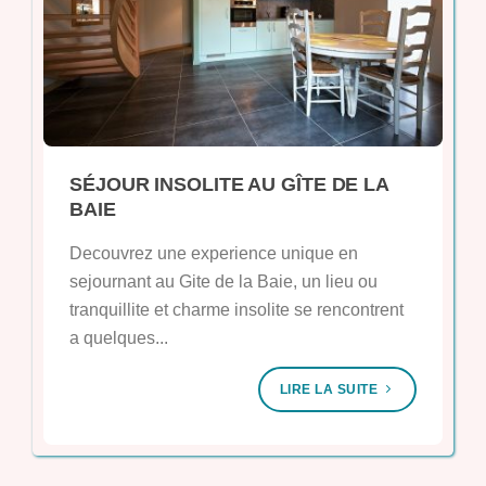
SÉJOUR INSOLITE AU GÎTE DE LA
BAIE
Decouvrez une experience unique en
sejournant au Gite de la Baie, un lieu ou
tranquillite et charme insolite se rencontrent
a quelques...
LIRE LA SUITE