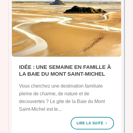
IDÉE : UNE SEMAINE EN FAMILLE À
LA BAIE DU MONT SAINT-MICHEL
Vous cherchez une destination familiale
pleine de charme, de nature et de
decouvertes ? Le gite de la Baie du Mont
Saint-Michel est le...
LIRE LA SUITE