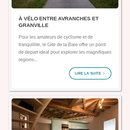
À VÉLO ENTRE AVRANCHES ET
GRANVILLE
Pour les amateurs de cyclisme et de
tranquillite, le Gite de la Baie offre un point
de depart ideal pour explorer les magnifiques
regions...
LIRE LA SUITE