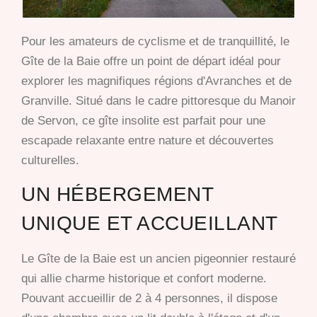
Pour les amateurs de cyclisme et de tranquillité, le
Gîte de la Baie offre un point de départ idéal pour
explorer les magnifiques régions d'Avranches et de
Granville. Situé dans le cadre pittoresque du Manoir
de Servon, ce gîte insolite est parfait pour une
escapade relaxante entre nature et découvertes
culturelles.
UN HÉBERGEMENT
UNIQUE ET ACCUEILLANT
Le Gîte de la Baie est un ancien pigeonnier restauré
qui allie charme historique et confort moderne.
Pouvant accueillir de 2 à 4 personnes, il dispose