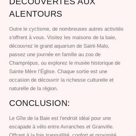
DÉCOUVERTES AUX
ALENTOURS
Outre le cyclisme, de nombreuses autres activités
s'offrent à vous. Visitez les maisons de la baie,
découvrez le grand aquarium de Saint-Malo,
passez une journée en famille au zoo de
Champrépus, ou explorez le musée historique de
Sainte Mère l’Église. Chaque sortie est une
occasion de découvrir la richesse culturelle et
naturelle de la région.
CONCLUSION:
Le Gîte de la Baie est l'endroit idéal pour une
escapade à vélo entre Avranches et Granville.
Offrant à la fois tranquillité, confort et proximité