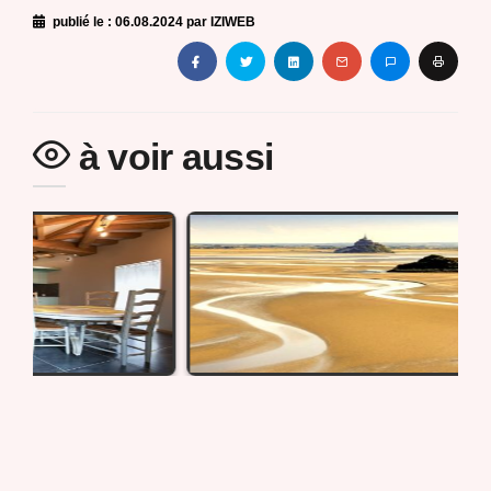
publié le :
06.08.2024
par IZIWEB
à voir aussi