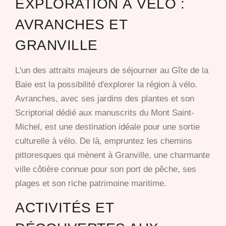
EXPLORATION À VÉLO :
AVRANCHES ET
GRANVILLE
L'un des attraits majeurs de séjourner au Gîte de la
Baie est la possibilité d'explorer la région à vélo.
Avranches, avec ses jardins des plantes et son
Scriptorial dédié aux manuscrits du Mont Saint-
Michel, est une destination idéale pour une sortie
culturelle à vélo. De là, empruntez les chemins
pittoresques qui mènent à Granville, une charmante
ville côtière connue pour son port de pêche, ses
plages et son riche patrimoine maritime.
ACTIVITÉS ET