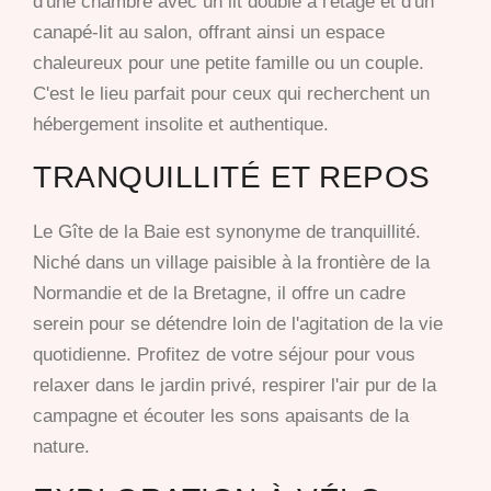
d'une chambre avec un lit double à l'étage et d'un
canapé-lit au salon, offrant ainsi un espace
chaleureux pour une petite famille ou un couple.
C'est le lieu parfait pour ceux qui recherchent un
hébergement insolite et authentique.
TRANQUILLITÉ ET REPOS
Le Gîte de la Baie est synonyme de tranquillité.
Niché dans un village paisible à la frontière de la
Normandie et de la Bretagne, il offre un cadre
serein pour se détendre loin de l'agitation de la vie
quotidienne. Profitez de votre séjour pour vous
relaxer dans le jardin privé, respirer l'air pur de la
campagne et écouter les sons apaisants de la
nature.