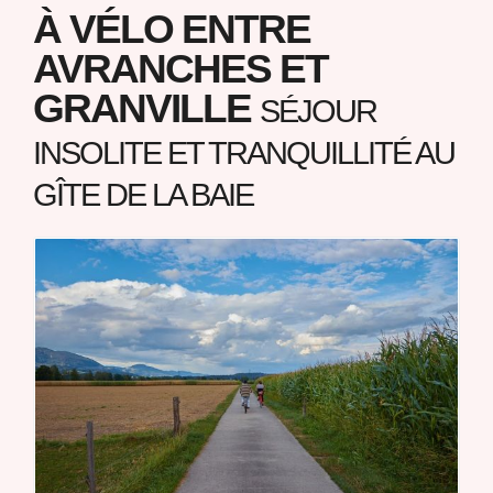
À VÉLO ENTRE
AVRANCHES ET
GRANVILLE
SÉJOUR
INSOLITE ET TRANQUILLITÉ AU
GÎTE DE LA BAIE