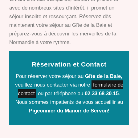
avec de nombreux sites d'intérêt, il promet un
séjour insolite et ressourçant. Réservez dès
maintenant votre séjour au Gîte de la Baie et
préparez-vous à découvrir les merveilles de la
Normandie à votre rythme.
Réservation et Contact
Pour réserver votre séjour au
Gîte de la Baie
,
veuillez nous contacter via notre
formulaire de
contact
ou par téléphone au
02.33.68.30.15
.
Nous sommes impatients de vous accueillir au
Pigeonnier du Manoir de Servon
!